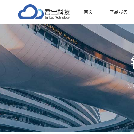
首页
产品服务
发