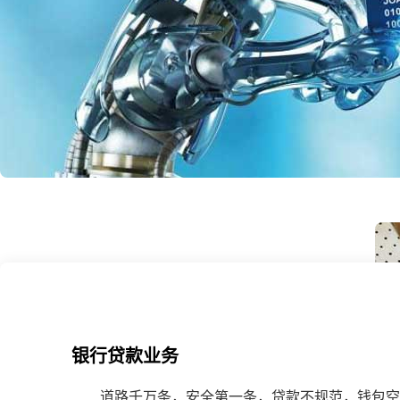
银行贷款业务
道路千万条，安全第一条，贷款不规范，钱包空