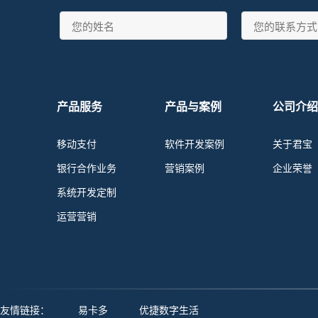
产品服务
产品与案例
公司介绍
移动支付
软件开发案例
关于君宝
银行合作业务
营销案例
企业荣誉
系统开发定制
运营营销
友情链接：
易卡多
优捷数字生活