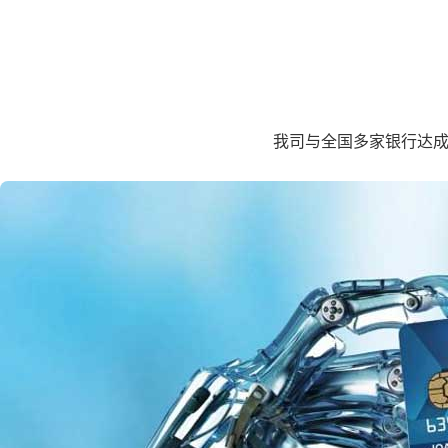
我司与全国多家银行达成