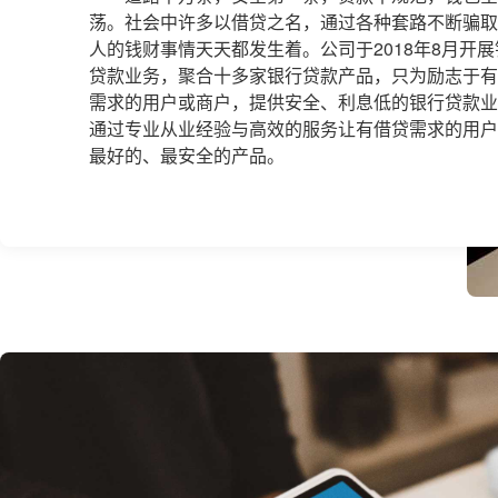
荡。社会中许多以借贷之名，通过各种套路不断骗取
人的钱财事情天天都发生着。公司于2018年8月开展
贷款业务，聚合十多家银行贷款产品，只为励志于有
需求的用户或商户，提供安全、利息低的银行贷款业
通过专业从业经验与高效的服务让有借贷需求的用户
最好的、最安全的产品。