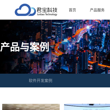
首页
产品服务
产品与案例
软件开发案例