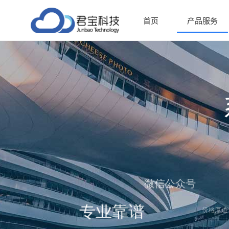
首页
产品服务