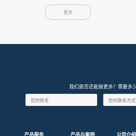
更多
我们是否还能做更多？需要多
产品服务
产品与案例
公司介绍