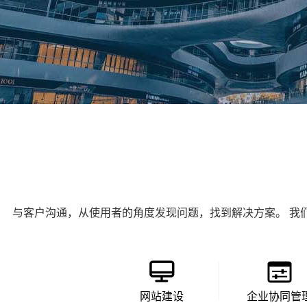
与客户沟通，从使用者的角度发现问题，找到解决方案。 我
网站建设
企业协同管