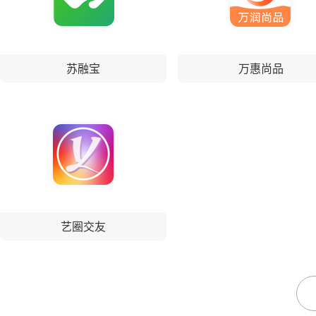
苏融宝
万惠尚品
艺圈交友