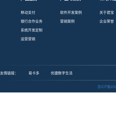
移动支付
软件开发案例
关于君宝
银行合作业务
营销案例
企业荣誉
系统开发定制
运营营销
友情链接：
易卡多
优捷数字生活
苏ICP备202