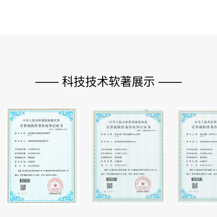
—— 科技技术软著展示 ——